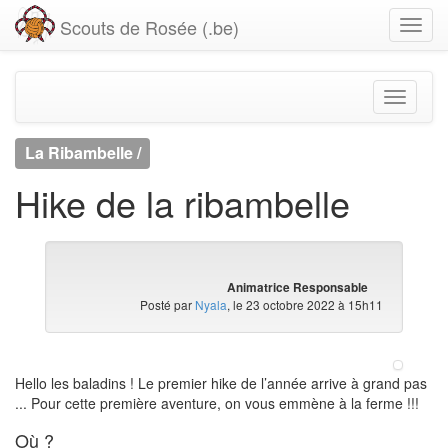
Scouts de Rosée (.be)
La Ribambelle /
Hike de la ribambelle
Animatrice Responsable
Posté par
Nyala
, le 23 octobre 2022 à 15h11
Hello les baladins ! Le premier hike de l’année arrive à grand pas
... Pour cette première aventure, on vous emmène à la ferme !!!
Où ?