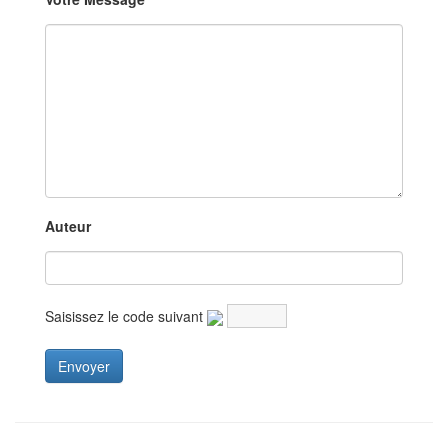
Auteur
Saisissez le code suivant