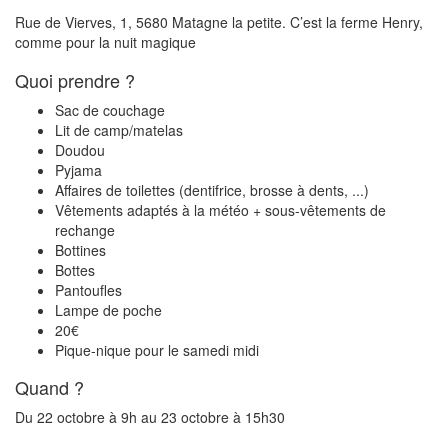
Rue de Vierves, 1, 5680 Matagne la petite. C’est la ferme Henry,
comme pour la nuit magique
Quoi prendre ?
Sac de couchage
Lit de camp/matelas
Doudou
Pyjama
Affaires de toilettes (dentifrice, brosse à dents, ...)
Vêtements adaptés à la météo + sous-vêtements de
rechange
Bottines
Bottes
Pantoufles
Lampe de poche
20€
Pique-nique pour le samedi midi
Quand ?
Du 22 octobre à 9h au 23 octobre à 15h30