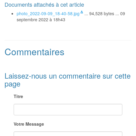
Documents attachés à cet article
Δ
photo_2022-09-09_18-40-58.jpg
... 94,528 bytes ... 09
septembre 2022 à 18h43
Commentaires
Laissez-nous un commentaire sur cette
page
Titre
Votre Message