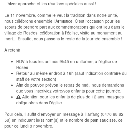
L'hiver approche et les réunions spéciales aussi !
Le 11 novembre, comme le veut la tradition dans notre unité,
nous célébrons ensemble l'Armistice. C'est l'occasion pour les
scouts de prendre part aux commémorations qui ont lieu dans le
village de Rosées: célébration à l'église, visite au monument au
mort... Ensuite, nous passons le reste de la journée ensemble !
A retenir
RDV à tous les animés 9h45 en uniforme, à l'église de
Rosée
Retour au même endroit à 16h (sauf indication contraire du
staff de votre section)
Afin de pouvoir prévoir le repas de midi, nous demandons
que vous inscriviez votre/vos enfants pour cette journée.
Attention pour les enfants de plus de 12 ans, masques
obligatoires dans l'église
Pour cela, il suffit d'envoyer un message à Harfang (0470 68 82
58) en indiquant le(s) nom(s) et le nombre de pain saucisse, ce
pour ce lundi 8 novembre.