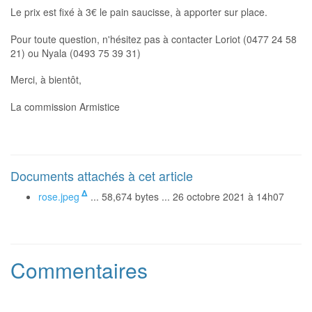
Le prix est fixé à 3€ le pain saucisse, à apporter sur place.
Pour toute question, n'hésitez pas à contacter Loriot (0477 24 58
21) ou Nyala (0493 75 39 31)
Merci, à bientôt,
La commission Armistice
Documents attachés à cet article
Δ
rose.jpeg
... 58,674 bytes ... 26 octobre 2021 à 14h07
Commentaires