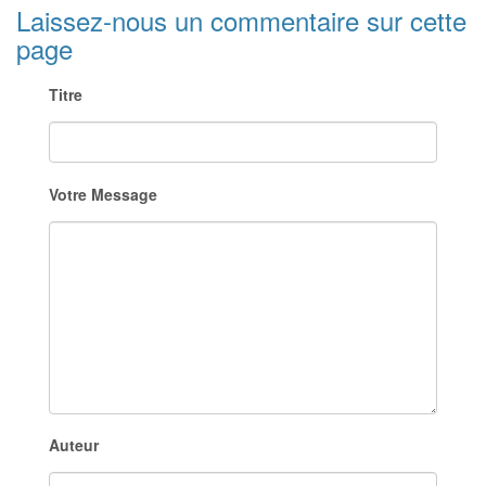
Laissez-nous un commentaire sur cette
page
Titre
Votre Message
Auteur