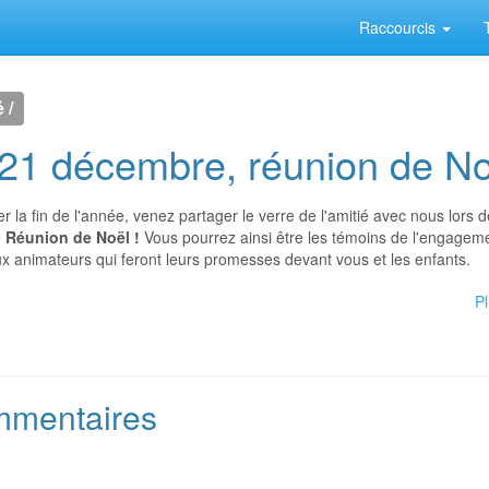
Raccourcis
 /
21 décembre, réunion de No
er la fin de l'année, venez partager le verre de l'amitié avec nous lors d
e
Réunion de Noël !
Vous pourrez ainsi être les témoins de l'engagem
 animateurs qui feront leurs promesses devant vous et les enfants.
Pl
mentaires