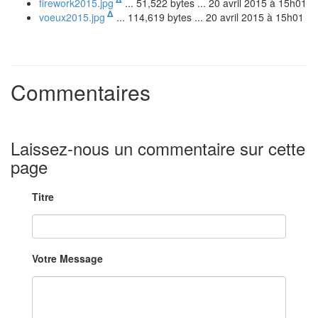
firework2015.jpg
... 51,522 bytes ... 20 avril 2015 à 15h01
Δ
voeux2015.jpg
... 114,619 bytes ... 20 avril 2015 à 15h01
Commentaires
Laissez-nous un commentaire sur cette
page
Titre
Votre Message