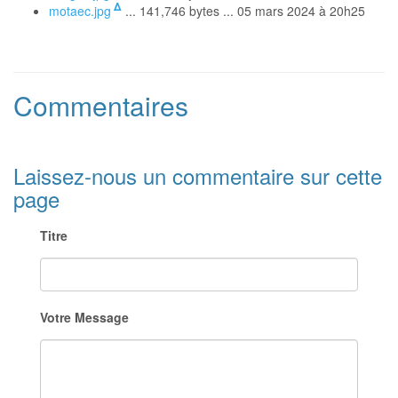
Δ
motaec.jpg
... 141,746 bytes ... 05 mars 2024 à 20h25
Commentaires
Laissez-nous un commentaire sur cette
page
Titre
Votre Message