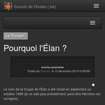
Scouts de Rosée (.be)
La Troupe /
Pourquoi l'Élan ?
Anarcho-syndicaliste
Posté par
Faucon
, le 10 décembre 2014 à 00h39
Le nom de la troupe de l'Elan a été choisi en septembre ou
octobre 1998 (je ne sais plus précisément, peut-être Hermine me
corrigera).