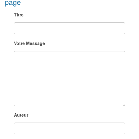
page
Titre
Votre Message
Auteur