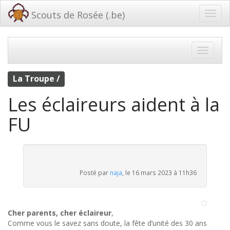
Scouts de Rosée (.be)
La Troupe /
Les éclaireurs aident à la
FU
Posté par
naja
, le 16 mars 2023 à 11h36
Cher parents, cher éclaireur
,
Comme vous le savez sans doute, la fête d’unité des 30 ans