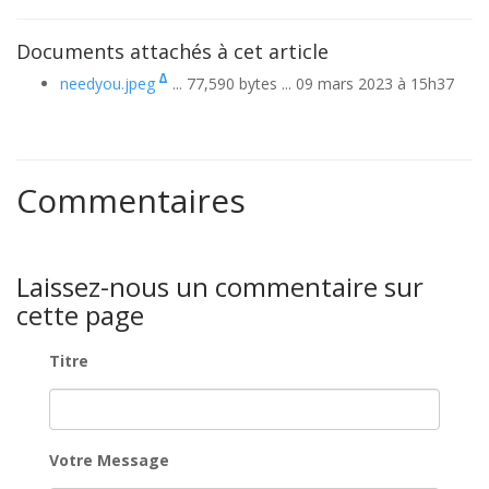
Documents attachés à cet article
Δ
needyou.jpeg
... 77,590 bytes ... 09 mars 2023 à 15h37
Commentaires
Laissez-nous un commentaire sur
cette page
Titre
Votre Message