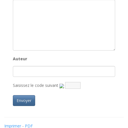
Auteur
Saisissez le code suivant
Imprimer
-
PDF